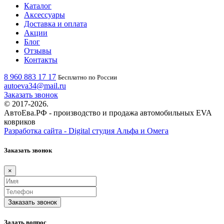
Каталог
Аксессуары
Доставка и оплата
Акции
Блог
Отзывы
Контакты
8 960 883 17 17
Бесплатно по России
autoeva34@mail.ru
Заказать звонок
© 2017-2026.
АвтоЕва.РФ - производство и продажа автомобильных EVA
ковриков
Разработка сайта - Digital студия Альфа и Омега
Заказать звонок
×
Заказать звонок
Задать вопрос