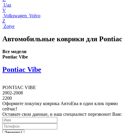
Uaz
V
Volkswagen
Volvo
Z
Zotye
Автомобильные коврики для Pontiac
Все модели
Pontiac Vibe
Pontiac Vibe
PONTIAC VIBE
2002-2008
2200
Оформите покупку коврика АвтоЕва в один клик прямо
сейчас!
Оставьте свои данные, и наш специалист перезвонит Вам:
Заказать!