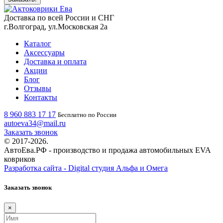
Доставка по всей России и СНГ
г.Волгоград, ул.Московская 2а
Каталог
Аксессуары
Доставка и оплата
Акции
Блог
Отзывы
Контакты
8 960 883 17 17
Бесплатно по России
autoeva34@mail.ru
Заказать звонок
© 2017-2026.
АвтоЕва.РФ - производство и продажа автомобильных EVA
ковриков
Разработка сайта - Digital студия Альфа и Омега
Заказать звонок
×