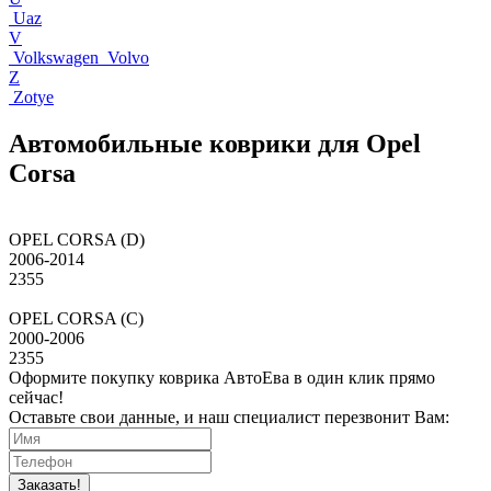
Uaz
V
Volkswagen
Volvo
Z
Zotye
Автомобильные коврики для Opel
Corsa
OPEL CORSA (D)
2006-2014
2355
OPEL CORSA (C)
2000-2006
2355
Оформите покупку коврика АвтоЕва в один клик прямо
сейчас!
Оставьте свои данные, и наш специалист перезвонит Вам:
Заказать!