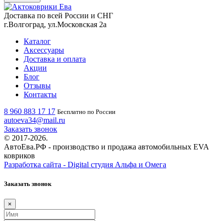
Доставка по всей России и СНГ
г.Волгоград, ул.Московская 2а
Каталог
Аксессуары
Доставка и оплата
Акции
Блог
Отзывы
Контакты
8 960 883 17 17
Бесплатно по России
autoeva34@mail.ru
Заказать звонок
© 2017-2026.
АвтоЕва.РФ - производство и продажа автомобильных EVA
ковриков
Разработка сайта - Digital студия Альфа и Омега
Заказать звонок
×