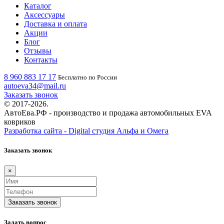
Каталог
Аксессуары
Доставка и оплата
Акции
Блог
Отзывы
Контакты
8 960 883 17 17
Бесплатно по России
autoeva34@mail.ru
Заказать звонок
© 2017-2026.
АвтоЕва.РФ - производство и продажа автомобильных EVA
ковриков
Разработка сайта - Digital студия Альфа и Омега
Заказать звонок
×
Заказать звонок
Задать вопрос