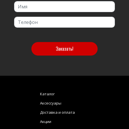
Заказать!
Каталог
Аксессуары
Доставка и оплата
Акции