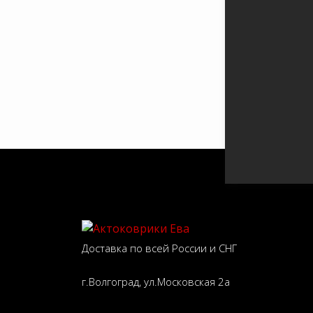
Доставка по всей России и СНГ
г.Волгоград, ул.Московская 2а