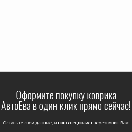
Оформите покупку коврика
АвтоЕва в один клик прямо сейчас!
Оставьте свои данные, и наш специалист перезвонит Вам: