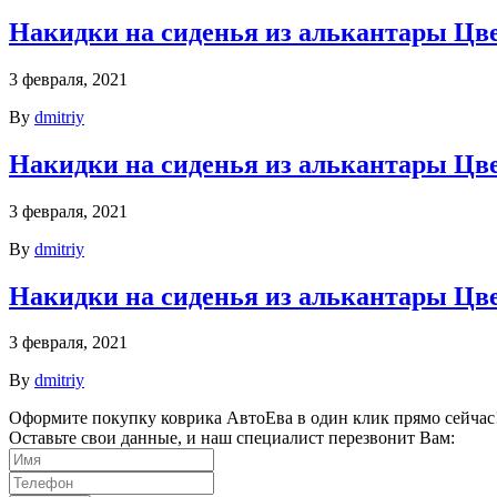
Накидки на сиденья из алькантары Цве
3 февраля, 2021
By
dmitriy
Накидки на сиденья из алькантары Цве
3 февраля, 2021
By
dmitriy
Накидки на сиденья из алькантары Цве
3 февраля, 2021
By
dmitriy
Оформите покупку коврика АвтоЕва в один клик прямо сейчас
Оставьте свои данные, и наш специалист перезвонит Вам: