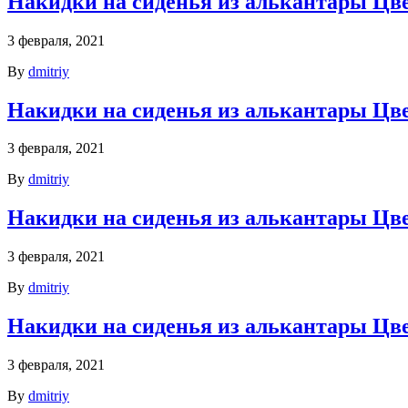
Накидки на сиденья из алькантары Цв
3 февраля, 2021
By
dmitriy
Накидки на сиденья из алькантары Цв
3 февраля, 2021
By
dmitriy
Накидки на сиденья из алькантары Цв
3 февраля, 2021
By
dmitriy
Накидки на сиденья из алькантары Цв
3 февраля, 2021
By
dmitriy