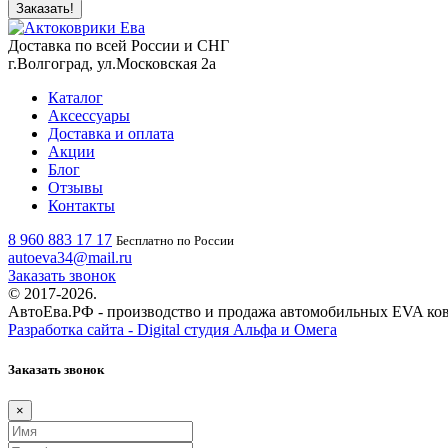
Заказать!
Доставка по всей России и СНГ
г.Волгоград, ул.Московская 2а
Каталог
Аксессуары
Доставка и оплата
Акции
Блог
Отзывы
Контакты
8 960 883 17 17
Бесплатно по России
autoeva34@mail.ru
Заказать звонок
© 2017-2026.
АвтоЕва.РФ - производство и продажа автомобильных EVA ко
Разработка сайта - Digital студия Альфа и Омега
Заказать звонок
×