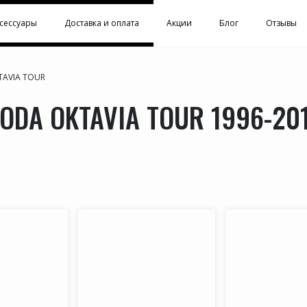
сессуары
Доставка и оплата
Акции
Блог
Отзывы
TAVIA TOUR
ODA OKTAVIA TOUR 1996-20