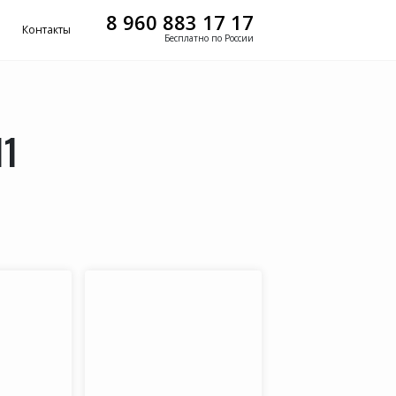
8 960 883 17 17
Контакты
Бесплатно по России
11