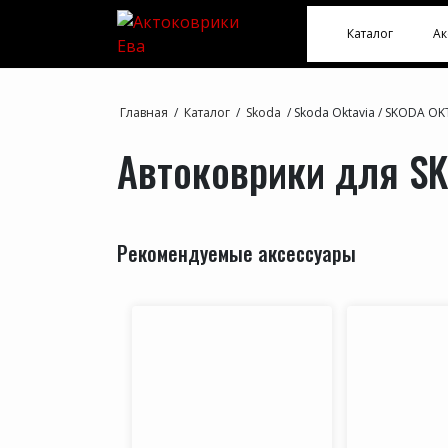
Каталог
Ак
Главная
/
Каталог
/
Skoda
/
Skoda Oktavia
/
SKODA OK
Автоковрики для SK
Рекомендуемые аксессуары