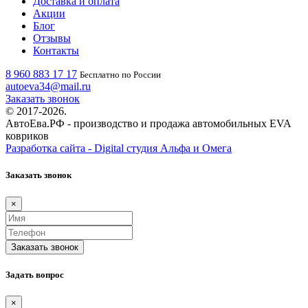
Доставка и оплата
Акции
Блог
Отзывы
Контакты
8 960 883 17 17
Бесплатно по России
autoeva34@mail.ru
Заказать звонок
© 2017-2026.
АвтоЕва.РФ - производство и продажа автомобильных EVA
ковриков
Разработка сайта - Digital студия Альфа и Омега
Заказать звонок
×
Заказать звонок
Задать вопрос
×