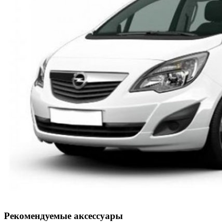
Рекомендуемые аксессуары