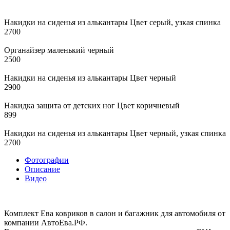
Накидки на сиденья из алькантары Цвет серый, узкая спинка
2700
Органайзер маленький черный
2500
Накидки на сиденья из алькантары Цвет черный
2900
Накидка защита от детских ног Цвет коричневый
899
Накидки на сиденья из алькантары Цвет черный, узкая спинка
2700
Фотографии
Описание
Видео
Комплект Ева ковриков в салон и багажник для автомобиля от
компании АвтоЕва.РФ.