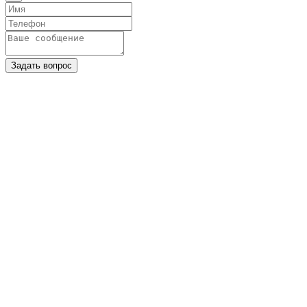
Задать вопрос