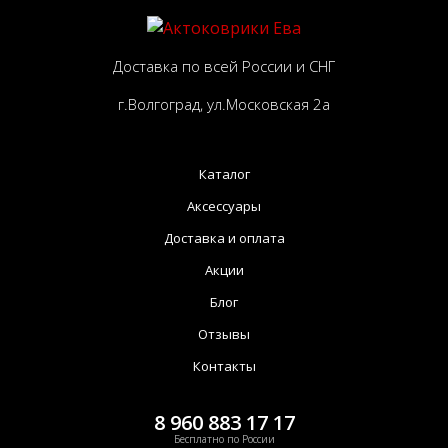
Доставка по всей России и СНГ
г.Волгоград, ул.Московская 2а
Каталог
Аксессуары
Доставка и оплата
Акции
Блог
Отзывы
Контакты
8 960 883 17 17
Бесплатно по России