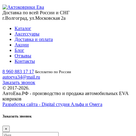
Доставка по всей России и СНГ
г.Волгоград, ул.Московская 2а
Каталог
Аксессуары
Доставка и оплата
Акции
Блог
Отзывы
Контакты
8 960 883 17 17
Бесплатно по России
autoeva34@mail.ru
Заказать звонок
© 2017-2026.
АвтоЕва.РФ - производство и продажа автомобильных EVA
ковриков
Разработка сайта - Digital студия Альфа и Омега
Заказать звонок
×