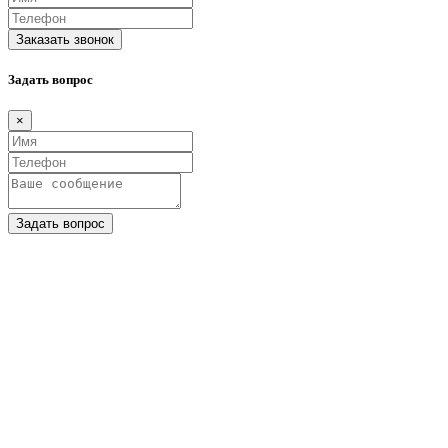
Заказать звонок
Задать вопрос
×
Задать вопрос