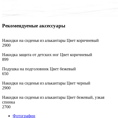
Рекомендуемые аксессуары
Накидки на сиденья из алькантары Цвет коричневый
2900
Накидка защита от детских ног Цвет коричневый
899
Подушка на подголовник Цвет бежевый
650
Накидки на сиденья из алькантары Цвет черный
2900
Накидки на сиденья из алькантары Цвет бежевый, узкая
спинка
2700
Фотографии