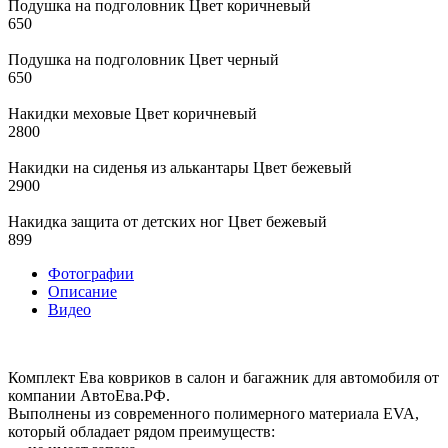
Подушка на подголовник Цвет коричневый
650
Подушка на подголовник Цвет черный
650
Накидки меховые Цвет коричневый
2800
Накидки на сиденья из алькантары Цвет бежевый
2900
Накидка защита от детских ног Цвет бежевый
899
Фотографии
Описание
Видео
Комплект Ева ковриков в салон и багажник для автомобиля от
компании АвтоЕва.РФ.
Выполнены из современного полимерного материала EVA,
который обладает рядом преимуществ: