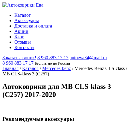
Каталог
Аксессуары
Доставка и оплата
Акции
Блог
Отзывы
Контакты
Заказать звонок!
8 960 883 17 17
autoeva34@mail.ru
8 960 883 17 17
Бесплатно по России
Главная
/
Каталог
/
Mercedes-benz
/
Mercedes-Benz CLS-class
/
MB CLS-klass 3 (C257)
Автоковрики для MB CLS-klass 3
(C257) 2017-2020
Рекомендуемые аксессуары