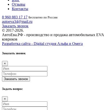
Отзывы
Контакты
8 960 883 17 17
Бесплатно по России
autoeva34@mail.ru
Заказать звонок
© 2017-2026.
АвтоЕва.РФ - производство и продажа автомобильных EVA
ковриков
Разработка сайта - Digital студия Альфа и Омега
Заказать звонок
×
Заказать звонок
Задать вопрос
×