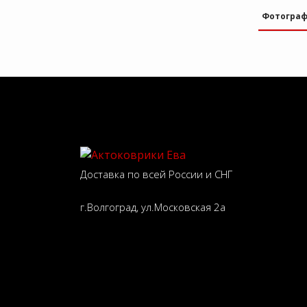
Фотогра
Доставка по всей России и СНГ
г.Волгоград, ул.Московская 2а