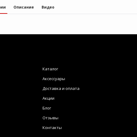
фии
Описание
Видео
Каталог
Аксессуары
Доставка и оплата
Акции
Блог
Отзывы
Контакты