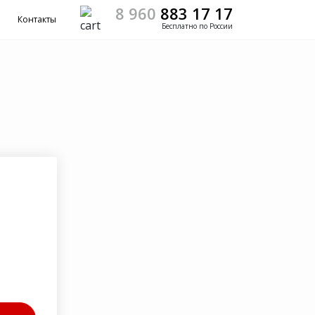
8 960
883 17 17
Контакты
Бесплатно по России