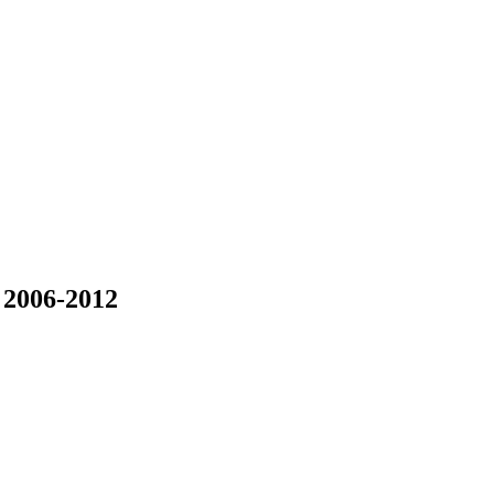
2006-2012