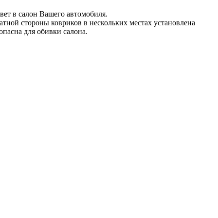
вет в салон Вашего автомобиля.
атной стороны ковриков в нескольких местах установлена
опасна для обивки салона.