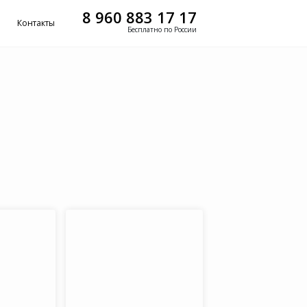
8 960 883 17 17
Контакты
Бесплатно по России