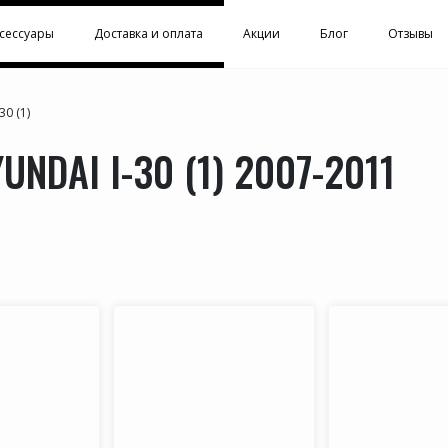
сессуары
Доставка и оплата
Акции
Блог
Отзывы
30 (1)
NDAI I-30 (1) 2007-2011